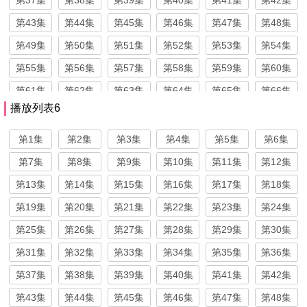
第37集
第38集
第39集
第40集
第41集
第42集
第331集
第332集
第333集
第334集
第335集
第336集
第259集
第260集
第261集
第262集
第263集
第264集
第187集
第188集
第189集
第190集
第191集
第192集
第115集
第116集
第117集
第118集
第119集
第120集
第43集
第44集
第45集
第46集
第47集
第48集
第337集
第338集
第339集
第340集
第265集
第266集
第267集
第268集
第269集
第270集
第193集
第194集
第195集
第196集
第197集
第198集
第121集
第122集
第123集
第124集
第125集
第126集
第49集
第50集
第51集
第52集
第53集
第54集
第271集
第272集
第273集
第274集
第275集
第276集
第199集
第200集
第201集
第202集
第203集
第204集
第127集
第128集
第129集
第130集
第131集
第132集
第55集
第56集
第57集
第58集
第59集
第60集
第277集
第278集
第279集
第280集
第281集
第282集
第205集
第206集
第207集
第208集
第209集
第210集
第133集
第134集
第135集
第136集
第137集
第138集
第61集
第62集
第63集
第64集
第65集
第66集
第283集
第284集
第285集
第286集
第287集
第288集
第211集
第212集
第213集
第214集
第215集
第216集
播放列表6
第139集
第140集
第141集
第142集
第143集
第144集
第67集
第68集
第69集
第70集
第71集
第72集
第289集
第290集
第291集
第292集
第293集
第294集
第217集
第218集
第219集
第220集
第221集
第222集
第145集
第146集
第147集
第148集
第149集
第150集
第73集
第74集
第75集
第76集
第77集
第78集
第1集
第2集
第3集
第4集
第5集
第6集
第295集
第296集
第297集
第298集
第299集
第300集
第223集
第224集
第225集
第226集
第227集
第228集
第151集
第152集
第153集
第154集
第155集
第156集
第79集
第80集
第81集
第82集
第83集
第84集
第7集
第8集
第9集
第10集
第11集
第12集
第301集
第302集
第303集
第304集
第305集
第306集
第229集
第230集
第231集
第232集
第233集
第234集
第157集
第158集
第159集
第160集
第161集
第162集
第85集
第86集
第87集
第88集
第89集
第90集
第13集
第14集
第15集
第16集
第17集
第18集
第307集
第308集
第309集
第310集
第311集
第312集
第235集
第236集
第237集
第238集
第239集
第240集
第163集
第164集
第165集
第166集
第167集
第168集
第91集
第92集
第93集
第94集
第95集
第96集
第19集
第20集
第21集
第22集
第23集
第24集
第313集
第314集
第315集
第316集
第317集
第318集
第241集
第242集
第243集
第244集
第245集
第246集
第169集
第170集
第171集
第172集
第173集
第174集
第97集
第98集
第99集
第100集
第101集
第102集
第25集
第26集
第27集
第28集
第29集
第30集
第319集
第320集
第321集
第322集
第323集
第324集
第247集
第248集
第249集
第250集
第251集
第252集
第175集
第176集
第177集
第178集
第179集
第180集
第103集
第104集
第105集
第106集
第107集
第108集
第31集
第32集
第33集
第34集
第35集
第36集
第325集
第326集
第327集
第328集
第329集
第330集
第253集
第254集
第255集
第256集
第257集
第258集
第181集
第182集
第183集
第184集
第185集
第186集
第109集
第110集
第111集
第112集
第113集
第114集
第37集
第38集
第39集
第40集
第41集
第42集
第331集
第332集
第333集
第334集
第335集
第336集
第259集
第260集
第261集
第262集
第263集
第264集
第187集
第188集
第189集
第190集
第191集
第192集
第115集
第116集
第117集
第118集
第119集
第120集
第43集
第44集
第45集
第46集
第47集
第48集
第337集
第338集
第339集
第340集
第341集
第342集