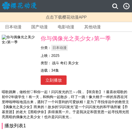
点击下载樱花动漫APP
日本动漫
国产动漫
电影动漫
其他动漫
你与偶像光之美少女♪第一季
分类：
日本动漫
上映：2025
类型： 战斗 奇幻 美少女
连载：34集
立刻播放
唱歌跳舞，做粉丝♡和你一起！闪闪发光的兰～♪我，【咲良歌】！最喜欢唱歌的
初中2年级学生！有一天，和狗狗一起散步，吓了一跳！像大桃子一样的东西在河
里哗啦哗啦地流出来，遇到了一个叫普利的可爱妖精！是为了寻找传说中的救世主
【偶像光之美少女】而来的！故乡的“闪闪发光”是一个闪闪发光的和平场所被【乔
基里团】的老大【黑暗伊奈】弄得漆黑一片。于是我决定和普里恩一起寻找用光照
亮黑暗的偶像光之美少女！也许是闪闪发光...
播放列表1