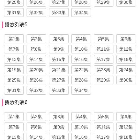
第25集
第26集
第27集
第28集
第29集
第30集
第31集
第32集
第33集
第34集
播放列表5
第1集
第2集
第3集
第4集
第5集
第6集
第7集
第8集
第9集
第10集
第11集
第12集
第13集
第14集
第15集
第16集
第17集
第18集
第19集
第20集
第21集
第22集
第23集
第24集
第25集
第26集
第27集
第28集
第29集
第30集
第31集
第32集
第33集
第34集
播放列表6
第1集
第2集
第3集
第4集
第5集
第6集
第7集
第8集
第9集
第10集
第11集
第12集
第13集
第14集
第15集
第16集
第17集
第18集