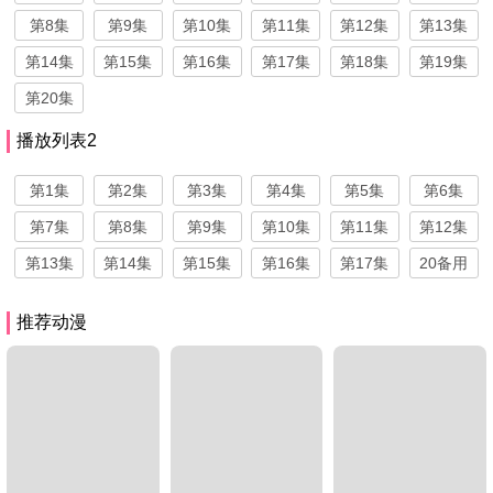
第8集
第9集
第10集
第11集
第12集
第13集
第14集
第15集
第16集
第17集
第18集
第19集
第20集
播放列表2
第1集
第2集
第3集
第4集
第5集
第6集
第7集
第8集
第9集
第10集
第11集
第12集
第13集
第14集
第15集
第16集
第17集
20备用
推荐动漫