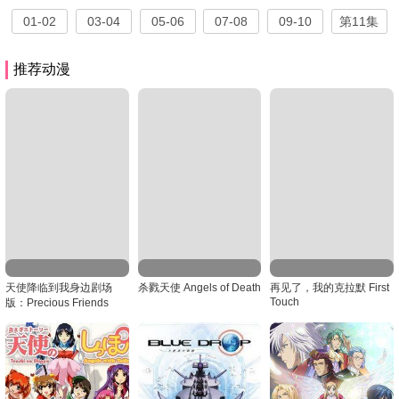
01-02
03-04
05-06
07-08
09-10
第11集
推荐动漫
天使降临到我身边剧场
杀戮天使 Angels of Death
再见了，我的克拉默 First
Touch
版：Precious Friends