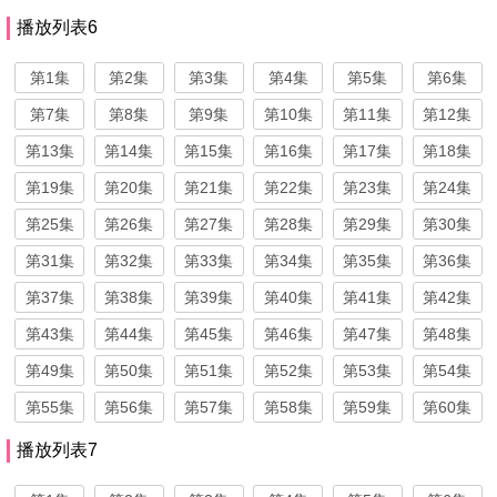
播放列表6
第1集
第2集
第3集
第4集
第5集
第6集
第7集
第8集
第9集
第10集
第11集
第12集
第13集
第14集
第15集
第16集
第17集
第18集
第19集
第20集
第21集
第22集
第23集
第24集
第25集
第26集
第27集
第28集
第29集
第30集
第31集
第32集
第33集
第34集
第35集
第36集
第37集
第38集
第39集
第40集
第41集
第42集
第43集
第44集
第45集
第46集
第47集
第48集
第49集
第50集
第51集
第52集
第53集
第54集
第55集
第56集
第57集
第58集
第59集
第60集
播放列表7