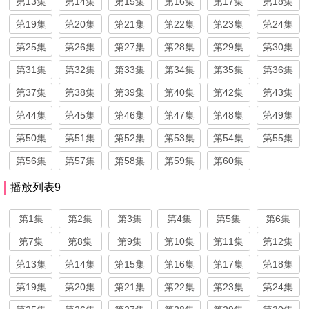
第13集
第14集
第15集
第16集
第17集
第18集
第19集
第20集
第21集
第22集
第23集
第24集
第25集
第26集
第27集
第28集
第29集
第30集
第31集
第32集
第33集
第34集
第35集
第36集
第37集
第38集
第39集
第40集
第42集
第43集
第44集
第45集
第46集
第47集
第48集
第49集
第50集
第51集
第52集
第53集
第54集
第55集
第56集
第57集
第58集
第59集
第60集
播放列表9
第1集
第2集
第3集
第4集
第5集
第6集
第7集
第8集
第9集
第10集
第11集
第12集
第13集
第14集
第15集
第16集
第17集
第18集
第19集
第20集
第21集
第22集
第23集
第24集