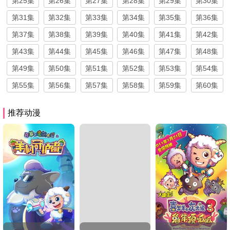
第25集
第26集
第27集
第28集
第29集
第30集
第31集
第32集
第33集
第34集
第35集
第36集
第37集
第38集
第39集
第40集
第41集
第42集
第43集
第44集
第45集
第46集
第47集
第48集
第49集
第50集
第51集
第52集
第53集
第54集
第55集
第56集
第57集
第58集
第59集
第60集
推荐动漫