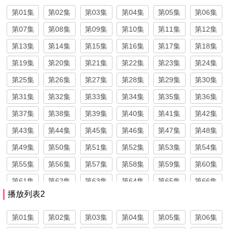
第01集
第02集
第03集
第04集
第05集
第06集
第07集
第08集
第09集
第10集
第11集
第12集
第13集
第14集
第15集
第16集
第17集
第18集
第19集
第20集
第21集
第22集
第23集
第24集
第25集
第26集
第27集
第28集
第29集
第30集
第31集
第32集
第33集
第34集
第35集
第36集
第37集
第38集
第39集
第40集
第41集
第42集
第43集
第44集
第45集
第46集
第47集
第48集
第49集
第50集
第51集
第52集
第53集
第54集
第55集
第56集
第57集
第58集
第59集
第60集
第61集
第62集
第63集
第64集
第65集
第66集
播放列表2
第67集
第68集
第69集
第70集
第71集
第72集
第73集
第74集
第75集
第76集
第77集
第78集
第01集
第02集
第03集
第04集
第05集
第06集