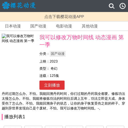
点击下载樱花动漫APP
日本动漫
国产动漫
电影动漫
其他动漫
我可以修改万物时间线 动态漫画 第
一季
分类：
国产动漫
上映：2023
类型： 奇幻
连载：125集
立刻播放
丹药过期怎么办。不怕。我能回溯丹药时间，你们过期的丹药我全都要。修炼功法
太慢怎么办。不怕。我能将修炼功法的时间往后调上五年，功法立即是大成。身体
受伤了怎么办。不怕。我能回溯身子的状态，让你的身子恢复受伤之前的样子。穿
越到异世界发现自己是个废材。不怕。我可以修改万物时间线。-。
播放列表1