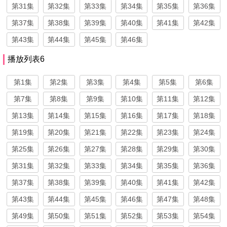
第103集
第104集
第105集
第106集
第107集
第108集
第31集
第32集
第33集
第34集
第35集
第36集
第109集
第110集
第111集
第112集
第113集
第114集
第37集
第38集
第39集
第40集
第41集
第42集
第115集
第116集
第117集
第118集
第119集
第120集
第43集
第44集
第45集
第46集
第121集
第122集
第123集
第124集
第125集
第126集
播放列表6
第127集
第128集
第129集
第130集
第131集
第132集
第1集
第2集
第3集
第4集
第5集
第6集
第7集
第8集
第9集
第10集
第11集
第12集
第13集
第14集
第15集
第16集
第17集
第18集
第19集
第20集
第21集
第22集
第23集
第24集
第25集
第26集
第27集
第28集
第29集
第30集
第31集
第32集
第33集
第34集
第35集
第36集
第37集
第38集
第39集
第40集
第41集
第42集
第43集
第44集
第45集
第46集
第47集
第48集
第49集
第50集
第51集
第52集
第53集
第54集