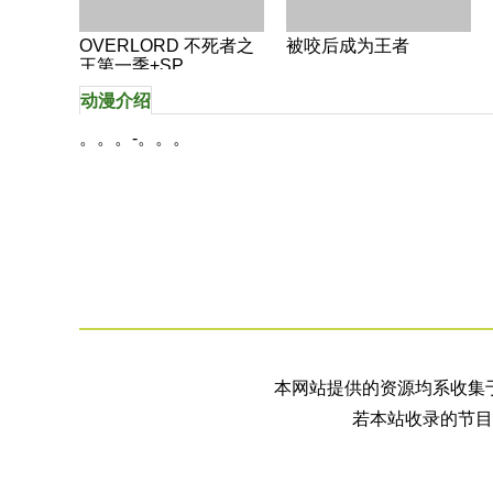
OVERLORD 不死者之
被咬后成为王者
王第一季+SP
动漫介绍
。。。-。。。
本网站提供的资源均系收集
若本站收录的节目