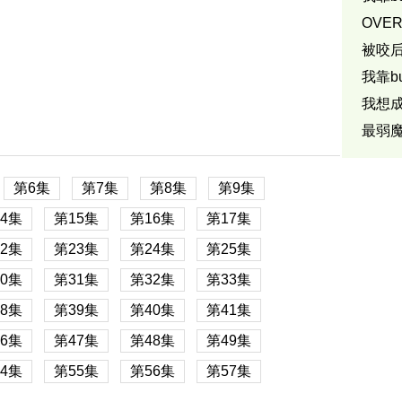
OVE
被咬
我靠b
我想
最弱
第6集
第7集
第8集
第9集
4集
第15集
第16集
第17集
2集
第23集
第24集
第25集
0集
第31集
第32集
第33集
8集
第39集
第40集
第41集
6集
第47集
第48集
第49集
4集
第55集
第56集
第57集