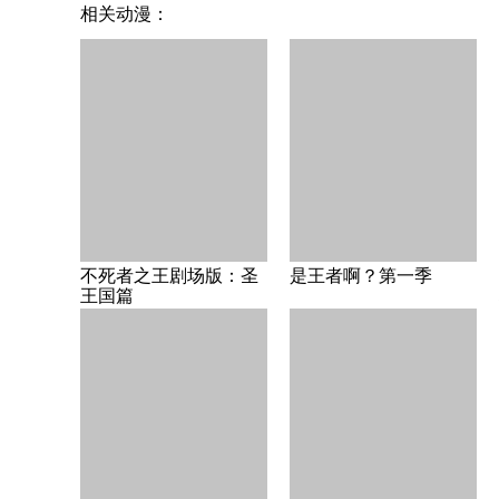
相关动漫：
不死者之王剧场版：圣
是王者啊？第一季
王国篇