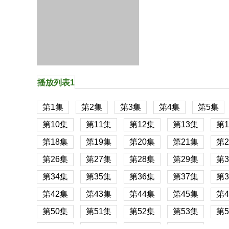
播放列表1
第1集
第2集
第3集
第4集
第5集
第10集
第11集
第12集
第13集
第1
第18集
第19集
第20集
第21集
第2
第26集
第27集
第28集
第29集
第3
我靠捡垃圾上王者
第34集
第35集
第36集
第37集
第3
第42集
第43集
第44集
第45集
第4
第50集
第51集
第52集
第53集
第5
第58集
第59集
第60集
第61集