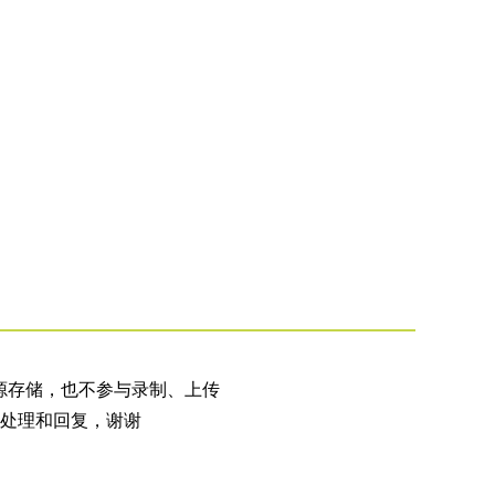
源存储，也不参与录制、上传
处理和回复，谢谢