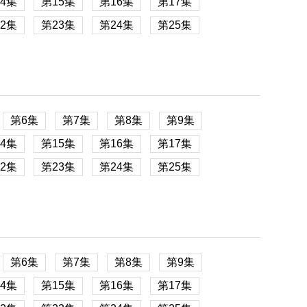
4集
第15集
第16集
第17集
2集
第23集
第24集
第25集
第6集
第7集
第8集
第9集
4集
第15集
第16集
第17集
2集
第23集
第24集
第25集
第6集
第7集
第8集
第9集
4集
第15集
第16集
第17集