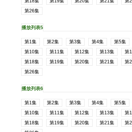
第18集
第19集
第20集
第21集
第2
第26集
播放列表5
第1集
第2集
第3集
第4集
第5集
第10集
第11集
第12集
第13集
第1
第18集
第19集
第20集
第21集
第2
第26集
播放列表6
第1集
第2集
第3集
第4集
第5集
第10集
第11集
第12集
第13集
第1
第18集
第19集
第20集
第21集
第2