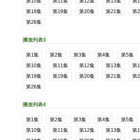
第10集
第11集
第12集
第13集
第1
第18集
第19集
第20集
第21集
第2
第26集
播放列表3
第1集
第2集
第3集
第4集
第5集
第10集
第11集
第12集
第13集
第1
第18集
第19集
第20集
第21集
第2
第26集
播放列表4
第1集
第2集
第3集
第4集
第5集
第10集
第11集
第12集
第13集
第1