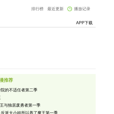
排行榜
最近更新
播放记录
APP下载
漫推荐
学院的不适任者第二季
王
魔王与独居废勇者第一季
是反派大小姐所以养了魔王第一季