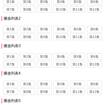
第1集
第2集
第3集
第4集
第5集
第6集
第7集
第8集
第9集
第10集
第11集
第12集
播放列表2
第1集
第2集
第3集
第4集
第5集
第6集
第7集
第8集
第9集
第10集
第11集
第12集
播放列表3
第1集
第2集
第3集
第4集
第5集
第6集
第7集
第8集
第9集
第10集
第11集
第12集
播放列表4
第1集
第2集
第3集
第4集
第5集
第6集
第7集
第8集
第9集
第10集
第11集
第12集
播放列表5