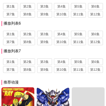
第1集
第2集
第3集
第4集
第5集
第6集
第7集
第8集
第9集
第10集
第11集
第12集
播放列表6
第1集
第2集
第3集
第4集
第5集
第6集
第7集
第8集
第9集
第10集
第11集
第12集
播放列表7
第1集
第2集
第3集
第4集
第5集
第6集
第7集
第8集
第9集
第10集
第11集
第12集
推荐动漫