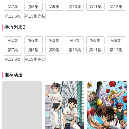
第7集
第8集
第9集
第10集
第11集
第12集
第12.5集
第13集完结
播放列表2
第1集
第2集
第3集
第4集
第5集
第6集
第7集
第8集
第9集
第10集
第11集
第12集
第12.5集
第13集完结
推荐动漫