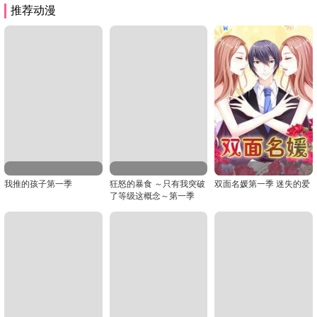
推荐动漫
我推的孩子第一季
狂怒的暴食 ～只有我突破
双面名媛第一季 迷失的爱
了等级这概念～第一季