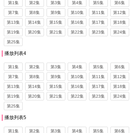
第1集
第2集
第3集
第4集
第5集
第6集
第7集
第8集
第9集
第10集
第11集
第12集
第13集
第14集
第15集
第16集
第17集
第18集
第19集
第20集
第21集
第22集
第23集
第24集
第25集
播放列表4
第1集
第2集
第3集
第4集
第5集
第6集
第7集
第8集
第9集
第10集
第11集
第12集
第13集
第14集
第15集
第16集
第17集
第18集
第19集
第20集
第21集
第22集
第23集
第24集
第25集
播放列表5
第1集
第2集
第3集
第4集
第5集
第6集