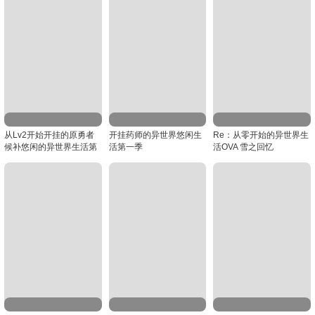
从Lv2开始开挂的原勇者
开挂药师的异世界悠闲生
Re：从零开始的异世界生
候补悠闲的异世界生活第
活第一季
活OVA 雪之回忆
一季