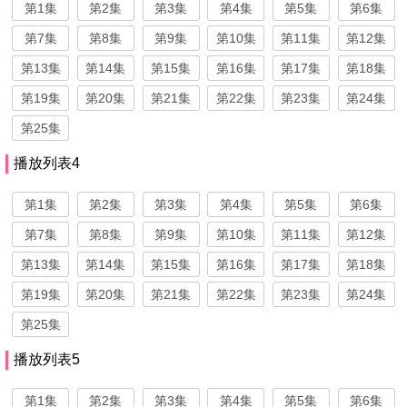
第1集
第2集
第3集
第4集
第5集
第6集
第7集
第8集
第9集
第10集
第11集
第12集
第13集
第14集
第15集
第16集
第17集
第18集
第19集
第20集
第21集
第22集
第23集
第24集
第25集
播放列表4
第1集
第2集
第3集
第4集
第5集
第6集
第7集
第8集
第9集
第10集
第11集
第12集
第13集
第14集
第15集
第16集
第17集
第18集
第19集
第20集
第21集
第22集
第23集
第24集
第25集
播放列表5
第1集
第2集
第3集
第4集
第5集
第6集