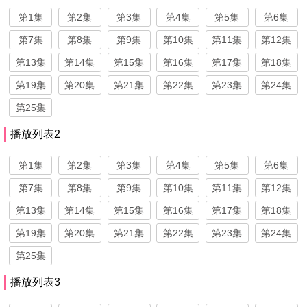
第1集
第2集
第3集
第4集
第5集
第6集
第7集
第8集
第9集
第10集
第11集
第12集
第13集
第14集
第15集
第16集
第17集
第18集
第19集
第20集
第21集
第22集
第23集
第24集
第25集
播放列表2
第1集
第2集
第3集
第4集
第5集
第6集
第7集
第8集
第9集
第10集
第11集
第12集
第13集
第14集
第15集
第16集
第17集
第18集
第19集
第20集
第21集
第22集
第23集
第24集
第25集
播放列表3