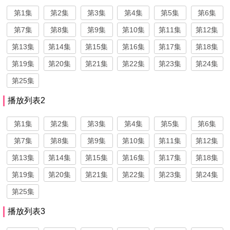
第1集
第2集
第3集
第4集
第5集
第6集
第7集
第8集
第9集
第10集
第11集
第12集
第13集
第14集
第15集
第16集
第17集
第18集
第19集
第20集
第21集
第22集
第23集
第24集
第25集
播放列表2
第1集
第2集
第3集
第4集
第5集
第6集
第7集
第8集
第9集
第10集
第11集
第12集
第13集
第14集
第15集
第16集
第17集
第18集
第19集
第20集
第21集
第22集
第23集
第24集
第25集
播放列表3