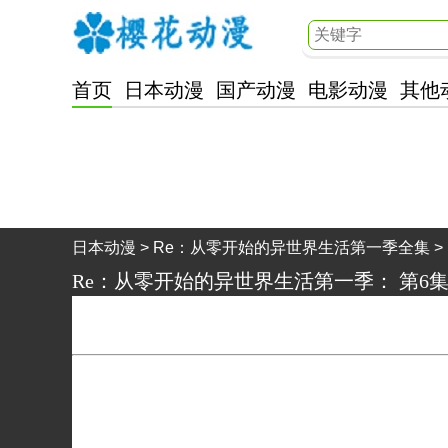
首页
日本动漫
国产动漫
电影动漫
其他
樱花动漫
日本动漫
>
Re：从零开始的异世界生活第一季全集
>
Re：从零开始的异世界生活第一季
：
第6