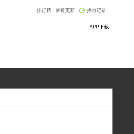
排行榜
最近更新
播放记录
APP下载