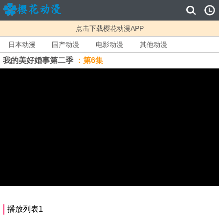
点击下载樱花动漫APP
日本动漫
国产动漫
电影动漫
其他动漫
我的美好婚事第二季
：第6集
播放列表1