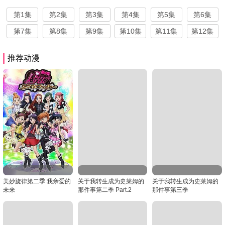
第1集
第2集
第3集
第4集
第5集
第6集
第7集
第8集
第9集
第10集
第11集
第12集
推荐动漫
美妙旋律第二季 我亲爱的
关于我转生成为史莱姆的
关于我转生成为史莱姆的
未来
那件事第二季 Part.2
那件事第三季