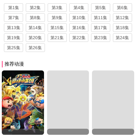
第1集
第2集
第3集
第4集
第5集
第6集
第7集
第8集
第9集
第10集
第11集
第12集
第13集
第14集
第15集
第16集
第17集
第18集
第19集
第20集
第21集
第22集
第23集
第24集
第25集
第26集
推荐动漫