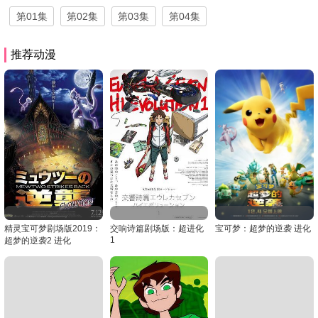
第01集
第02集
第03集
第04集
推荐动漫
精灵宝可梦剧场版2019：
交响诗篇剧场版：超进化
宝可梦：超梦的逆袭 进化
1
超梦的逆袭2 进化