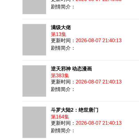
剧情简介：
满级大佬
第13集
更新时间：
2026-08-07 21:40:13
剧情简介：
逆天邪神 动态漫画
第383集
更新时间：
2026-08-07 21:40:13
剧情简介：
斗罗大陆2：绝世唐门
第164集
更新时间：
2026-08-07 21:40:13
剧情简介：