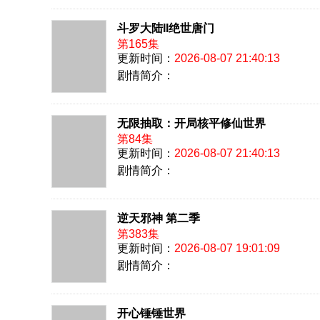
斗罗大陆II绝世唐门
第165集
更新时间：
2026-08-07 21:40:13
剧情简介：
无限抽取：开局核平修仙世界
第84集
更新时间：
2026-08-07 21:40:13
剧情简介：
逆天邪神 第二季
第383集
更新时间：
2026-08-07 19:01:09
剧情简介：
开心锤锤世界