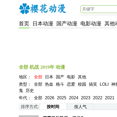
首页
日本动漫
国产动漫
电影动漫
其他
樱花动漫
全部 机战 2019年 动漫
地区：
全部
日本
国产
电影
其他
类型：
全部
热血
格斗
恋爱
校园
搞笑
LOLI
神
鬼
历史
年代：
全部
2026
2025
2024
2023
2022
2021
排序方式:
按时间
按人气