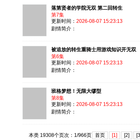
落第贤者的学院无双 第二回转生
第7集
更新时间：
2026-08-07 15:23:13
剧情简介：
被追放的转生重骑士用游戏知识开无双
第6集
更新时间：
2026-08-07 15:23:13
剧情简介：
班格梦想！无限大缪型
第8集
更新时间：
2026-08-07 15:23:13
剧情简介：
本类
19308
个页次：
1
/966页
首页
[1]
[2]
[3