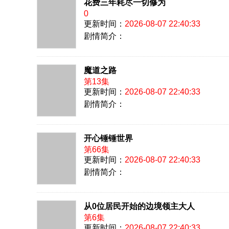
花费三年耗尽一切修为
0
更新时间：
2026-08-07 22:40:33
剧情简介：
魔道之路
第13集
更新时间：
2026-08-07 22:40:33
剧情简介：
开心锤锤世界​
第66集
更新时间：
2026-08-07 22:40:33
剧情简介：
从0位居民开始的边境领主大人
第6集
更新时间：
2026-08-07 22:40:33