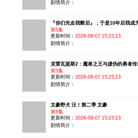
剧情简介：
『你们先走我断后』，于是10年后我成
第5集
更新时间：
2026-08-07 15:23:13
剧情简介：
克雷瓦提斯2：魔兽之王与虚伪的勇者传
第5集
更新时间：
2026-08-07 15:23:13
剧情简介：
文豪野犬 汪！第二季 文豪
第6集
更新时间：
2026-08-07 15:23:13
剧情简介：