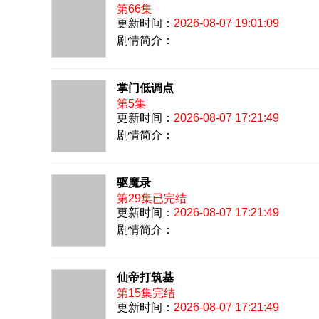
第66集
更新时间：
2026-08-07 19:01:09
剧情简介：
掌门低调点
第5集
更新时间：
2026-08-07 17:21:49
剧情简介：
驱魔录
第29集已完结
更新时间：
2026-08-07 17:21:49
剧情简介：
仙帝打筑基
第15集完结
更新时间：
2026-08-07 17:21:49